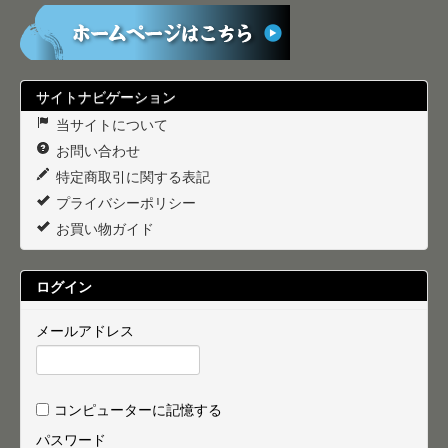
サイトナビゲーション
当サイトについて
お問い合わせ
特定商取引に関する表記
プライバシーポリシー
お買い物ガイド
ログイン
メールアドレス
コンピューターに記憶する
パスワード