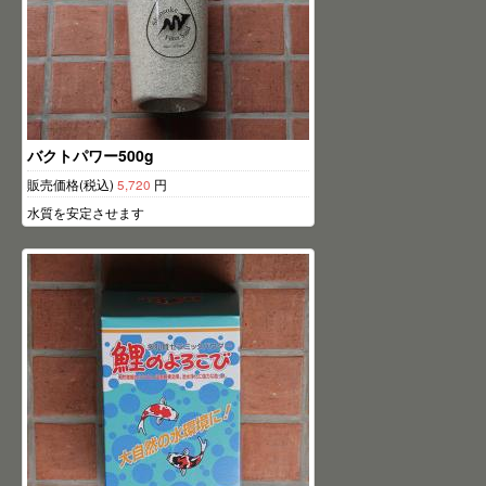
バクトパワー500g
販売価格(税込)
5,720
円
水質を安定させます