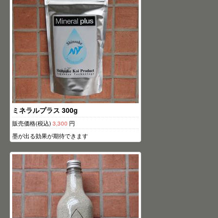
ミネラルプラス 300g
販売価格(税込)
3,300
円
墨が出る効果が期待できます