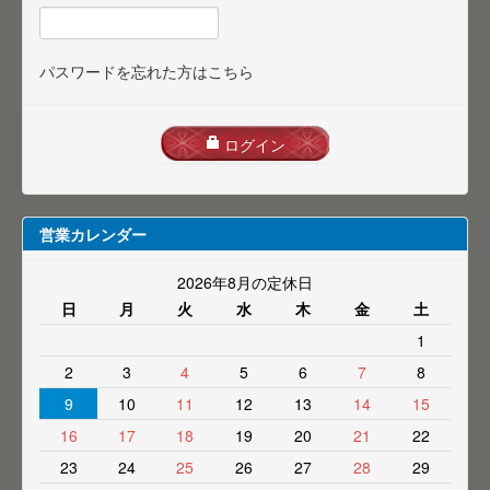
パスワードを忘れた方はこちら
ログイン
営業カレンダー
2026年8月の定休日
日
月
火
水
木
金
土
1
2
3
4
5
6
7
8
9
10
11
12
13
14
15
16
17
18
19
20
21
22
23
24
25
26
27
28
29