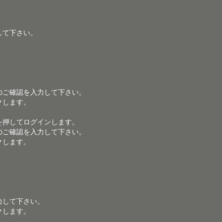
して下さい。
のご確認を入力して下さい。
クします。
を押してログインします。
のご確認を入力して下さい。
クします。
力して下さい。
クします。