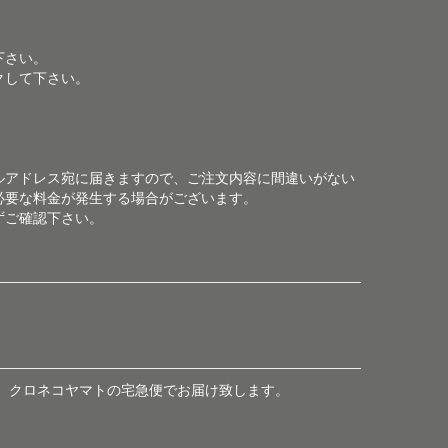
下さい。
クして下さい。
ルアドレス宛に届きますので、ご注文内容に間違いがない
必要な料金が発生する場合がございます。
ずご確認下さい。
、クロネコヤマトの宅急便でお届け致します。