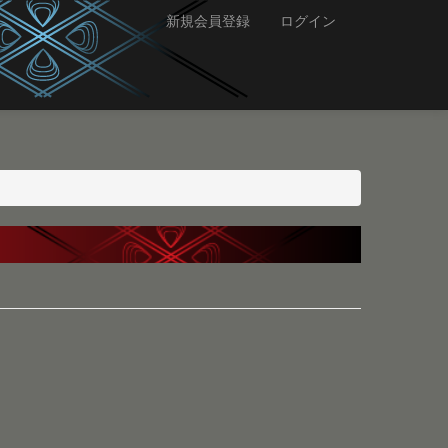
新規会員登録
ログイン