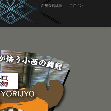
新規会員登録
ログイン