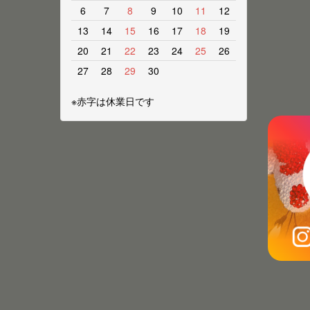
6
7
8
9
10
11
12
13
14
15
16
17
18
19
20
21
22
23
24
25
26
27
28
29
30
※赤字は休業日です