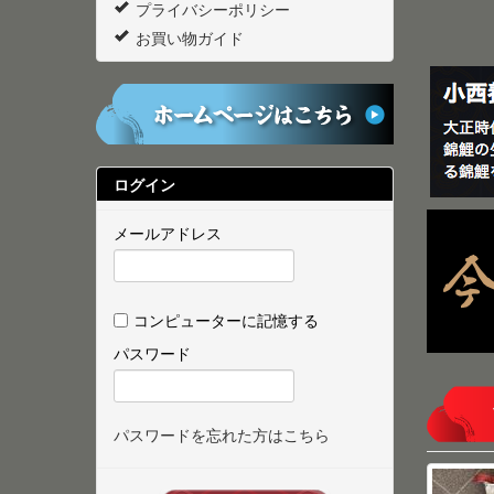
プライバシーポリシー
お買い物ガイド
ログイン
メールアドレス
コンピューターに記憶する
パスワード
パスワードを忘れた方はこちら