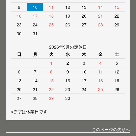
9
10
11
12
13
14
15
16
17
18
19
20
21
22
23
24
25
26
27
28
29
30
31
2026年9月の定休日
日
月
火
水
木
金
土
1
2
3
4
5
6
7
8
9
10
11
12
13
14
15
16
17
18
19
20
21
22
23
24
25
26
27
28
29
30
※赤字は休業日です
このページの先頭へ