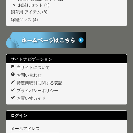
お試しセット (1)
飼育用 アイテム (8)
錦鯉グッズ (4)
サイトナビゲーション
当サイトについて
お問い合わせ
特定商取引に関する表記
プライバシーポリシー
お買い物ガイド
ログイン
メールアドレス