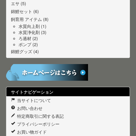
エサ (5)
錦鯉セット (6)
飼育用 アイテム (8)
水質向上剤 (1)
水質浄化剤 (3)
ろ過材 (2)
ポンプ (2)
錦鯉グッズ (4)
サイトナビゲーション
当サイトについて
お問い合わせ
特定商取引に関する表記
プライバシーポリシー
お買い物ガイド