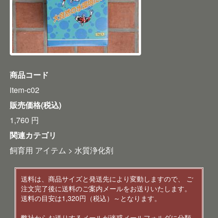
商品コード
item-c02
販売価格(税込)
1,760
円
関連カテゴリ
飼育用 アイテム
>
水質浄化剤
送料は、商品サイズと発送先により変動しますので、 ご
注文完了後に送料のご案内メールをお送りいたします。
送料の目安は1,320円（税込）～となります。
弊社からお送りするメールが迷惑メールフォルダに分類