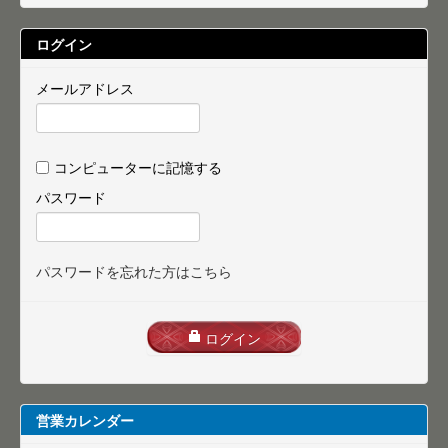
ログイン
メールアドレス
コンピューターに記憶する
パスワード
パスワードを忘れた方はこちら
ログイン
営業カレンダー