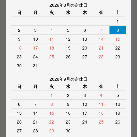
2026年8月の定休日
日
月
火
水
木
金
土
1
2
3
4
5
6
7
8
9
10
11
12
13
14
15
16
17
18
19
20
21
22
23
24
25
26
27
28
29
30
31
2026年9月の定休日
日
月
火
水
木
金
土
1
2
3
4
5
6
7
8
9
10
11
12
13
14
15
16
17
18
19
20
21
22
23
24
25
26
27
28
29
30