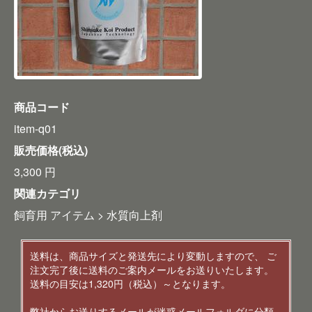
商品コード
item-q01
販売価格(税込)
3,300
円
関連カテゴリ
飼育用 アイテム
>
水質向上剤
送料は、商品サイズと発送先により変動しますので、 ご
注文完了後に送料のご案内メールをお送りいたします。
送料の目安は1,320円（税込）～となります。
弊社からお送りするメールが迷惑メールフォルダに分類