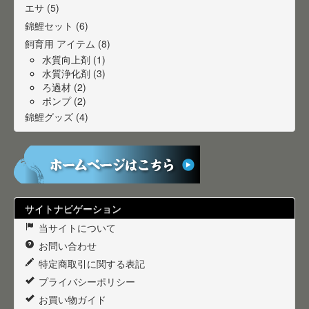
エサ (5)
錦鯉セット (6)
飼育用 アイテム (8)
水質向上剤 (1)
水質浄化剤 (3)
ろ過材 (2)
ポンプ (2)
錦鯉グッズ (4)
サイトナビゲーション
当サイトについて
お問い合わせ
特定商取引に関する表記
プライバシーポリシー
お買い物ガイド