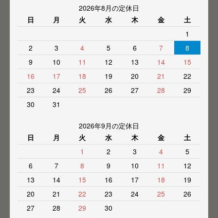
2026年8月の定休日
日
月
火
水
木
金
土
1
2
3
4
5
6
7
8
9
10
11
12
13
14
15
16
17
18
19
20
21
22
23
24
25
26
27
28
29
30
31
2026年9月の定休日
日
月
火
水
木
金
土
1
2
3
4
5
6
7
8
9
10
11
12
13
14
15
16
17
18
19
20
21
22
23
24
25
26
27
28
29
30