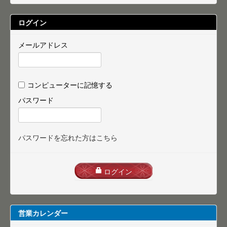
ログイン
メールアドレス
コンピューターに記憶する
パスワード
パスワードを忘れた方はこちら
ログイン
営業カレンダー