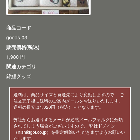
商品コード
goods-03
販売価格(税込)
1,980
円
関連カテゴリ
錦鯉グッズ
送料は、商品サイズと発送先により変動しますので、 ご
注文完了後に送料のご案内メールをお送りいたします。
送料の目安は1,320円（税込）～となります。
弊社からお送りするメールが迷惑メールフォルダに分類
されてしまう場合がございますので、 弊社ドメイン
（nishikigoi.co.jp）を指定解除いただきますようお願いい
たします。