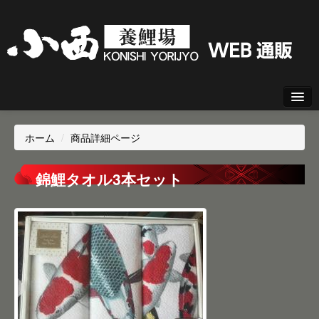
新規会員登録
ホーム
/
商品詳細ページ
ログイン
錦鯉タオル3本セット