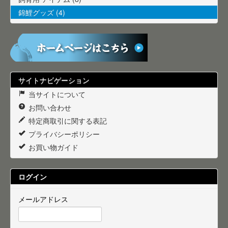
錦鯉グッズ (4)
サイトナビゲーション
当サイトについて
お問い合わせ
特定商取引に関する表記
プライバシーポリシー
お買い物ガイド
ログイン
メールアドレス