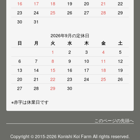
16
17
18
19
20
21
22
23
24
25
26
27
28
29
30
31
2026年9月の定休日
日
月
火
水
木
金
土
1
2
3
4
5
6
7
8
9
10
11
12
13
14
15
16
17
18
19
20
21
22
23
24
25
26
27
28
29
30
※赤字は休業日です
このページの先頭へ
Copyright © 2015-2026 Konishi Koi Farm All rights reserved.