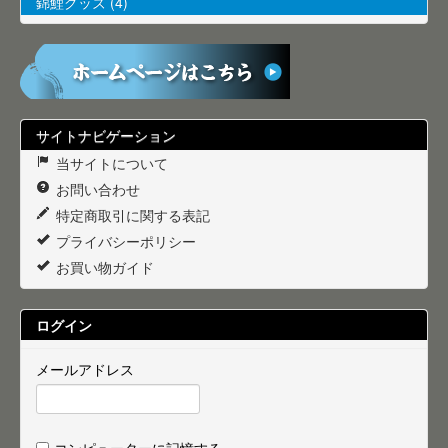
錦鯉グッズ (4)
サイトナビゲーション
当サイトについて
お問い合わせ
特定商取引に関する表記
プライバシーポリシー
お買い物ガイド
ログイン
メールアドレス