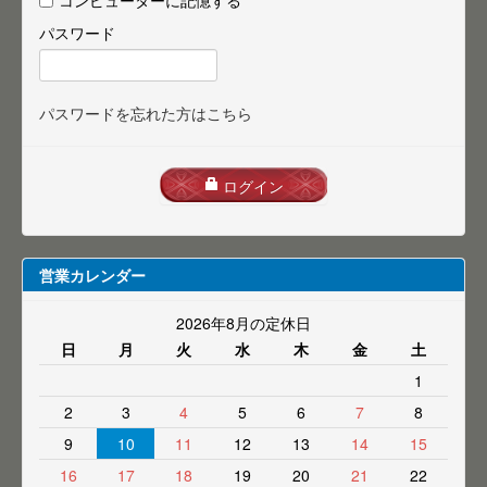
コンピューターに記憶する
パスワード
パスワードを忘れた方はこちら
ログイン
営業カレンダー
2026年8月の定休日
日
月
火
水
木
金
土
1
2
3
4
5
6
7
8
9
10
11
12
13
14
15
16
17
18
19
20
21
22