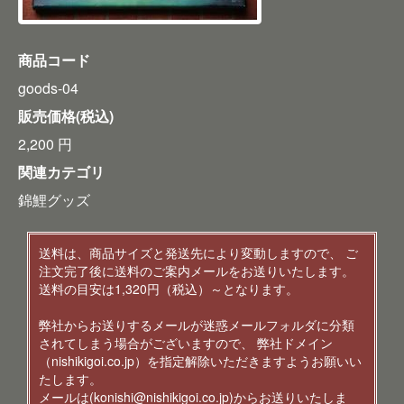
商品コード
goods-04
販売価格(税込)
2,200
円
関連カテゴリ
錦鯉グッズ
送料は、商品サイズと発送先により変動しますので、 ご
注文完了後に送料のご案内メールをお送りいたします。
送料の目安は1,320円（税込）～となります。
弊社からお送りするメールが迷惑メールフォルダに分類
されてしまう場合がございますので、 弊社ドメイン
（nishikigoi.co.jp）を指定解除いただきますようお願いい
たします。
メールは(konishi@nishikigoi.co.jp)からお送りいたしま