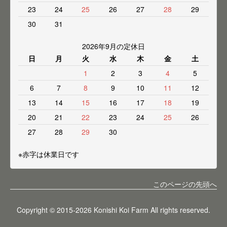
23
24
25
26
27
28
29
30
31
2026年9月の定休日
日
月
火
水
木
金
土
1
2
3
4
5
6
7
8
9
10
11
12
13
14
15
16
17
18
19
20
21
22
23
24
25
26
27
28
29
30
※赤字は休業日です
このページの先頭へ
Copyright © 2015-2026 Konishi Koi Farm All rights reserved.