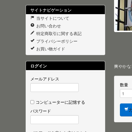
サイトナビゲーション
当サイトについて
お問い合わせ
特定商取引に関する表記
プライバシーポリシー
お買い物ガイド
ログイン
爽やかな
メールアドレス
数量
コンピューターに記憶する
パスワード