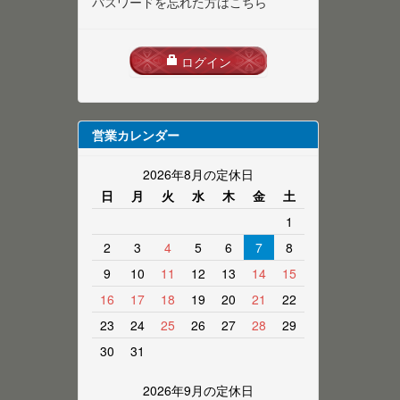
パスワードを忘れた方はこちら
ログイン
営業カレンダー
2026年8月の定休日
日
月
火
水
木
金
土
1
2
3
4
5
6
7
8
9
10
11
12
13
14
15
16
17
18
19
20
21
22
23
24
25
26
27
28
29
30
31
2026年9月の定休日