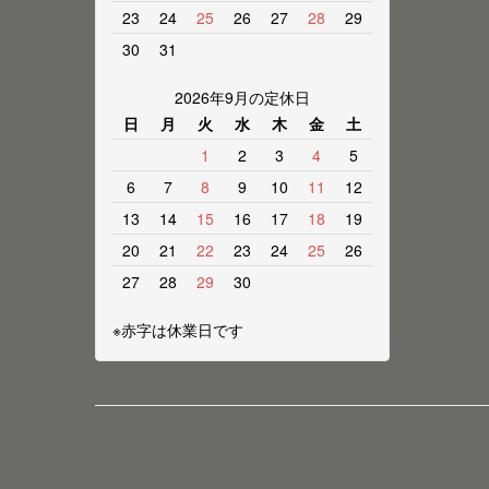
23
24
25
26
27
28
29
30
31
2026年9月の定休日
日
月
火
水
木
金
土
1
2
3
4
5
6
7
8
9
10
11
12
13
14
15
16
17
18
19
20
21
22
23
24
25
26
27
28
29
30
※赤字は休業日です