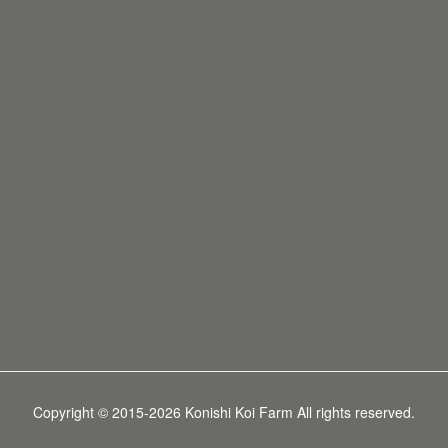
Copyright © 2015-2026 Konishi Koi Farm All rights reserved.