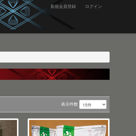
新規会員登録
ログイン
表示件数